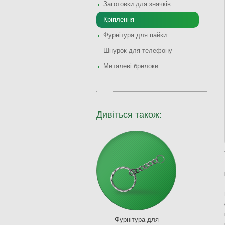
Заготовки для значків
Кріплення
Фурнітура для пайки
Шнурок для телефону
Металеві брелоки
Дивіться також:
Фурнітура для